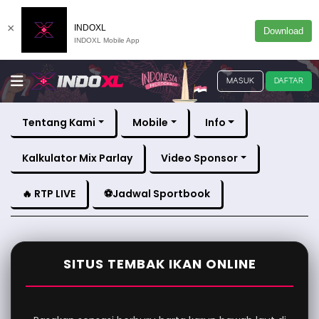
×
INDOXL
Download
INDOXL Mobile App
MASUK
DAFTAR
Tentang Kami
Mobile
Info
Kalkulator Mix Parlay
Video Sponsor
🔥 RTP LIVE
⚽️Jadwal Sportbook
SITUS TEMBAK IKAN ONLINE