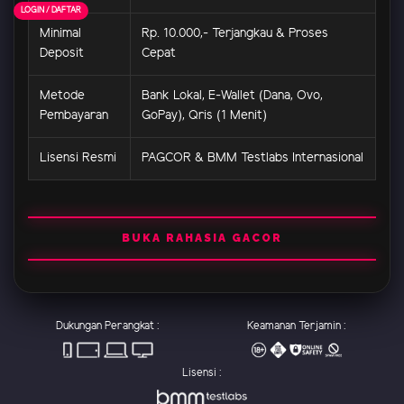
LOGIN / DAFTAR
Minimal
Rp. 10.000,- Terjangkau & Proses
Deposit
Cepat
Metode
Bank Lokal, E-Wallet (Dana, Ovo,
Pembayaran
GoPay), Qris (1 Menit)
Lisensi Resmi
PAGCOR & BMM Testlabs Internasional
BUKA RAHASIA GACOR
Dukungan Perangkat :
Keamanan Terjamin :
Lisensi :