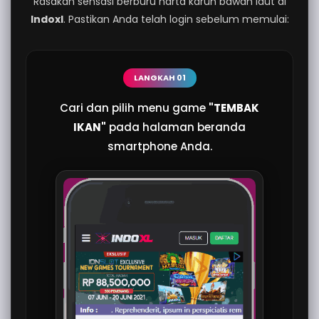
Rasakan sensasi berburu harta karun bawah laut di
Indoxl
. Pastikan Anda telah login sebelum memulai:
LANGKAH 01
Cari dan pilih menu game
"TEMBAK
IKAN"
pada halaman beranda
smartphone Anda.