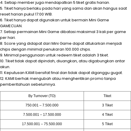
4. Setiap member juga mendapatkan 5 tiket gratis harian.
5. Tiket hanya berlaku pada hari yang sama dan akan hangus saat
reset harian pukul 17:00 WIB.
6. Tiket hanya dapat digunakan untuk bermain Mini Game
GAMECUAN.
7. Setiap permainan Mini Game dibatasi maksimal 3 kali per game
per hari.
8. Score yang didapat dari Mini Game dapat ditukarkan menjadi
chips dengan minimal penukaran 100.000 chips.
9. Minimal penggunaan untuk redeem tiket adalah 3 tiket.
10. Tiket tidak dapat dipindah, diuangkan, atau digabungkan antar
akun.
11. Keputusan KAMI bersifat final dan tidak dapat diganggu gugat.
12. KAMI berhak mengubah atau menghentikan promo tanpa
pemberitahuan sebelumnya.
By Turnover (TO)
Tiket
750.001 – 7.500.000
3 Tiket
7.500.001 – 17.500.000
4 Tiket
17.500.001 – 75.500.000
5 Tiket