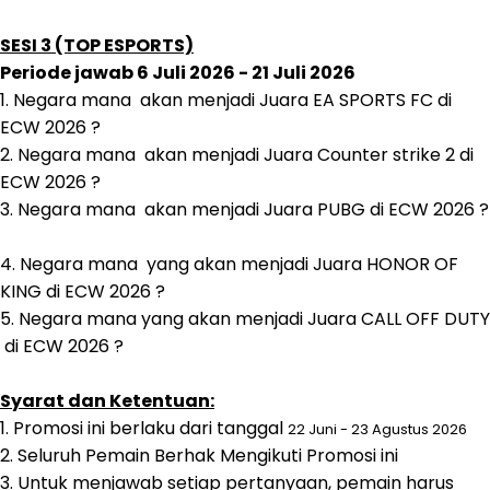
SESI 3 (TOP ESPORTS)
Periode jawab 6 Juli 2026 - 21 Juli 2026
1. Negara mana akan menjadi Juara EA SPORTS FC di
ECW 2026 ?
2. Negara mana akan menjadi Juara Counter strike 2 di
ECW 2026 ?
3. Negara mana akan menjadi Juara PUBG di ECW 2026 ?
4. Negara mana yang akan menjadi Juara HONOR OF
KING di ECW 2026 ?
5. Negara mana yang akan menjadi Juara CALL OFF DUTY
di ECW 2026 ?
Syarat dan Ketentuan:
1. Promosi ini berlaku dari tanggal
22 Juni - 23 Agustus 2026
2. Seluruh Pemain Berhak Mengikuti Promosi ini
3. Untuk menjawab setiap pertanyaan, pemain harus