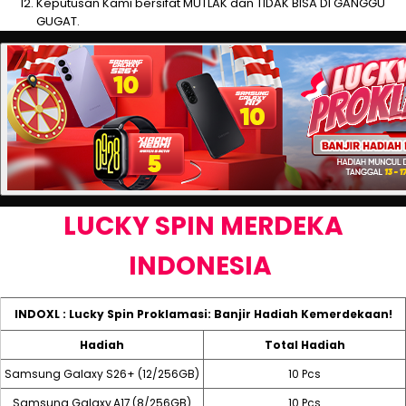
Keputusan Kami bersifat MUTLAK dan TIDAK BISA DI GANGGU
GUGAT.
LUCKY SPIN MERDEKA
INDONESIA
INDOXL : Lucky Spin Proklamasi: Banjir Hadiah Kemerdekaan!
Hadiah
Total Hadiah
Samsung Galaxy S26+ (12/256GB)
10 Pcs
Samsung Galaxy A17 (8/256GB)
10 Pcs