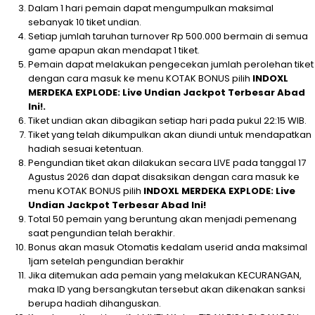
Dalam 1 hari pemain dapat mengumpulkan maksimal
sebanyak 10 tiket undian.
Setiap jumlah taruhan turnover Rp 500.000 bermain di semua
game apapun akan mendapat 1 tiket.
Pemain dapat melakukan pengecekan jumlah perolehan tiket
dengan cara masuk ke menu KOTAK BONUS pilih
INDOXL
MERDEKA EXPLODE: Live Undian Jackpot Terbesar Abad
Ini!.
Tiket undian akan dibagikan setiap hari pada pukul 22:15 WIB.
Tiket yang telah dikumpulkan akan diundi untuk mendapatkan
hadiah sesuai ketentuan.
Pengundian tiket akan dilakukan secara LIVE pada tanggal 17
Agustus 2026 dan dapat disaksikan dengan cara masuk ke
menu KOTAK BONUS pilih
INDOXL MERDEKA EXPLODE: Live
Undian Jackpot Terbesar Abad Ini!
Total 50 pemain yang beruntung akan menjadi pemenang
saat pengundian telah berakhir.
Bonus akan masuk Otomatis kedalam userid anda maksimal
1jam setelah pengundian berakhir
Jika ditemukan ada pemain yang melakukan KECURANGAN,
maka ID yang bersangkutan tersebut akan dikenakan sanksi
berupa hadiah dihanguskan.