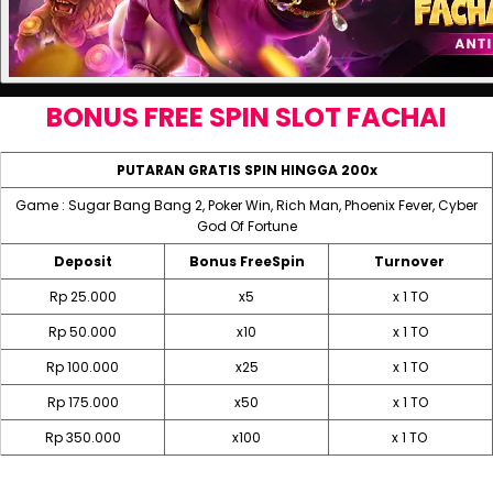
BONUS FREE SPIN SLOT FACHAI
PUTARAN GRATIS SPIN HINGGA 200x
Game : Sugar Bang Bang 2, Poker Win, Rich Man, Phoenix Fever, Cyber
God Of Fortune
Deposit
Bonus FreeSpin
Turnover
Rp 25.000
x5
x 1 TO
Rp 50.000
x10
x 1 TO
Rp 100.000
x25
x 1 TO
Rp 175.000
x50
x 1 TO
Rp 350.000
x100
x 1 TO