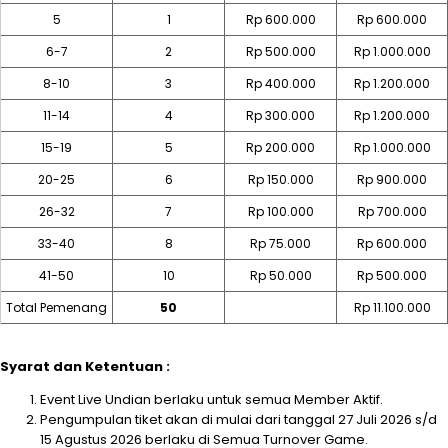
5
1
Rp 600.000
Rp 600.000
6-7
2
Rp 500.000
Rp 1.000.000
8-10
3
Rp 400.000
Rp 1.200.000
11-14
4
Rp 300.000
Rp 1.200.000
15-19
5
Rp 200.000
Rp 1.000.000
20-25
6
Rp 150.000
Rp 900.000
26-32
7
Rp 100.000
Rp 700.000
33-40
8
Rp 75.000
Rp 600.000
41-50
10
Rp 50.000
Rp 500.000
Total Pemenang
50
Rp 11.100.000
Syarat dan Ketentuan :
Event Live Undian berlaku untuk semua Member Aktif.
Pengumpulan tiket akan di mulai dari tanggal 27 Juli 2026 s/d
15 Agustus 2026 berlaku di Semua Turnover Game.