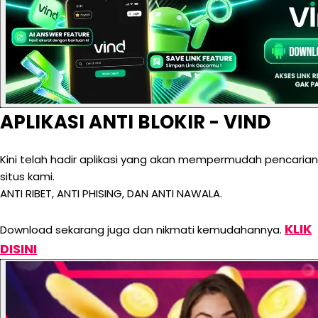
APLIKASI ANTI BLOKIR - VIND
Kini telah hadir aplikasi yang akan mempermudah pencarian
situs kami.
ANTI RIBET, ANTI PHISING, DAN ANTI NAWALA.
KLIK
Download sekarang juga dan nikmati kemudahannya.
DISINI