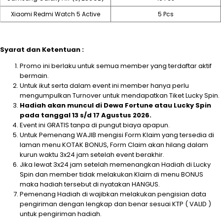
Xiaomi Redmi Watch 5 Active
5 Pcs
Syarat dan Ketentuan :
Promo ini berlaku untuk semua member yang terdaftar aktif
bermain.
Untuk ikut serta dalam event ini member hanya perlu
mengumpulkan Turnover untuk mendapatkan Tiket Lucky Spin.
Hadiah akan muncul di Dewa Fortune atau Lucky Spin
pada tanggal 13 s/d 17 Agustus 2026.
Event ini GRATIS tanpa di pungut biaya apapun.
Untuk Pemenang WAJIB mengisi Form Klaim yang tersedia di
laman menu KOTAK BONUS, Form Claim akan hilang dalam
kurun waktu 3x24 jam setelah event berakhir.
Jika lewat 3x24 jam setelah memenangkan Hadiah di Lucky
Spin dan member tidak melakukan Klaim di menu BONUS
maka hadiah tersebut di nyatakan HANGUS.
Pemenang Hadiah di wajibkan melakukan pengisian data
pengiriman dengan lengkap dan benar sesuai KTP ( VALID )
untuk pengiriman hadiah.