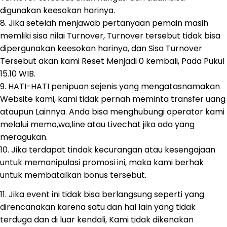
digunakan keesokan harinya.
8. Jika setelah menjawab pertanyaan pemain masih
memliki sisa nilai Turnover, Turnover tersebut tidak bisa
dipergunakan keesokan harinya, dan Sisa Turnover
Tersebut akan kami Reset Menjadi 0 kembali, Pada Pukul
15.10 WIB.
9. HATI-HATI penipuan sejenis yang mengatasnamakan
Website kami, kami tidak pernah meminta transfer uang
ataupun Lainnya. Anda bisa menghubungi operator kami
melalui memo,wa,line atau Livechat jika ada yang
meragukan.
10. Jika terdapat tindak kecurangan atau kesengajaan
untuk memanipulasi promosi ini, maka kami berhak
untuk membatalkan bonus tersebut.
11. Jika event ini tidak bisa berlangsung seperti yang
direncanakan karena satu dan hal lain yang tidak
terduga dan di luar kendali, Kami tidak dikenakan