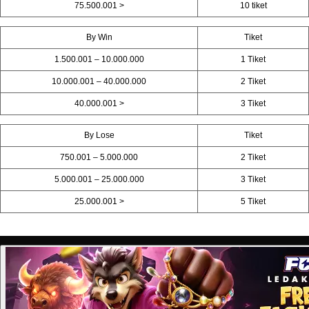
75.500.001 >
10 tiket
By Win
Tiket
1.500.001 – 10.000.000
1 Tiket
10.000.001 – 40.000.000
2 Tiket
40.000.001 >
3 Tiket
By Lose
Tiket
750.001 – 5.000.000
2 Tiket
5.000.001 – 25.000.000
3 Tiket
25.000.001 >
5 Tiket