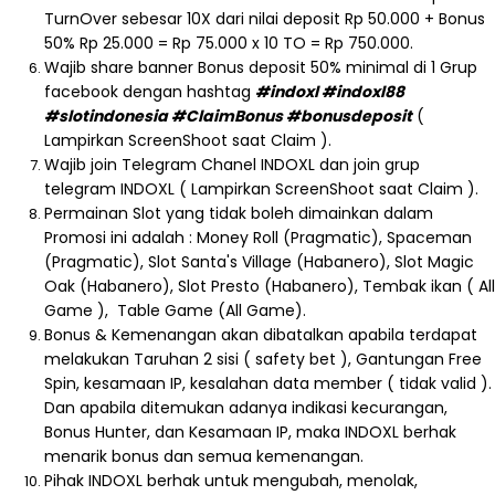
TurnOver sebesar 10X dari nilai deposit Rp 50.000 + Bonus
50% Rp 25.000 = Rp 75.000 x 10 TO = Rp 750.000.
Wajib share banner Bonus deposit 50% minimal di 1 Grup
facebook dengan hashtag
#indoxl #indoxl88
#slotindonesia #ClaimBonus #bonusdeposit
(
Lampirkan ScreenShoot saat Claim ).
Wajib join Telegram Chanel INDOXL dan join grup
telegram INDOXL ( Lampirkan ScreenShoot saat Claim ).
Permainan Slot yang tidak boleh dimainkan dalam
Promosi ini adalah : Money Roll (Pragmatic), Spaceman
(Pragmatic), Slot Santa's Village (Habanero), Slot Magic
Oak (Habanero), Slot Presto (Habanero), Tembak ikan ( All
Game ), Table Game (All Game).
Bonus & Kemenangan akan dibatalkan apabila terdapat
melakukan Taruhan 2 sisi ( safety bet ), Gantungan Free
Spin, kesamaan IP, kesalahan data member ( tidak valid ).
Dan apabila ditemukan adanya indikasi kecurangan,
Bonus Hunter, dan Kesamaan IP, maka INDOXL berhak
menarik bonus dan semua kemenangan.
Pihak INDOXL berhak untuk mengubah, menolak,