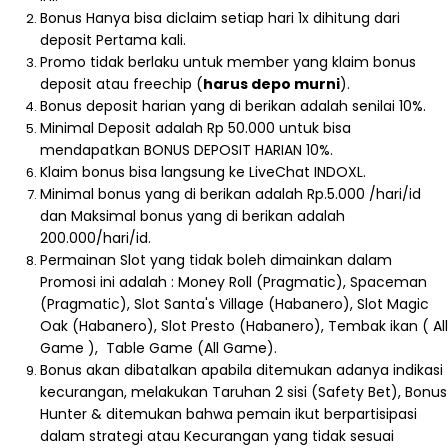
Bonus Hanya bisa diclaim setiap hari 1x dihitung dari
deposit Pertama kali.
Promo tidak berlaku untuk member yang klaim bonus
deposit atau freechip (
harus depo murni
).
Bonus deposit harian yang di berikan adalah senilai 10%.
Minimal Deposit adalah Rp 50.000 untuk bisa
mendapatkan BONUS DEPOSIT HARIAN 10%.
Klaim bonus bisa langsung ke LiveChat INDOXL.
Minimal bonus yang di berikan adalah Rp.5.000 /hari/id
dan Maksimal bonus yang di berikan adalah
200.000/hari/id.
Permainan Slot yang tidak boleh dimainkan dalam
Promosi ini adalah : Money Roll (Pragmatic), Spaceman
(Pragmatic), Slot Santa's Village (Habanero), Slot Magic
Oak (Habanero), Slot Presto (Habanero), Tembak ikan ( All
Game ), Table Game (All Game).
Bonus akan dibatalkan apabila ditemukan adanya indikasi
kecurangan, melakukan Taruhan 2 sisi (Safety Bet), Bonus
Hunter & ditemukan bahwa pemain ikut berpartisipasi
dalam strategi atau Kecurangan yang tidak sesuai